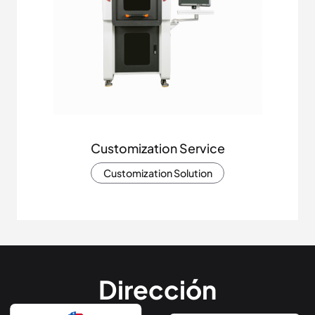
Customization Service
Customization Solution
Dirección