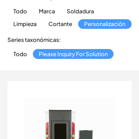
Todo
Marca
Soldadura
Limpieza
Cortante
Personalización
Series taxonómicas:
Todo
Please Inquiry For Solution